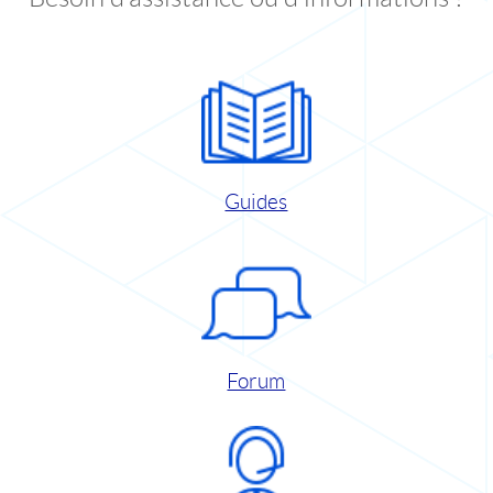
Guides
Forum